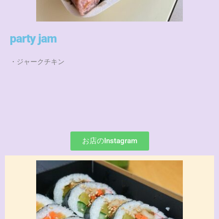
party jam
・ジャークチキン
お店のInstagram