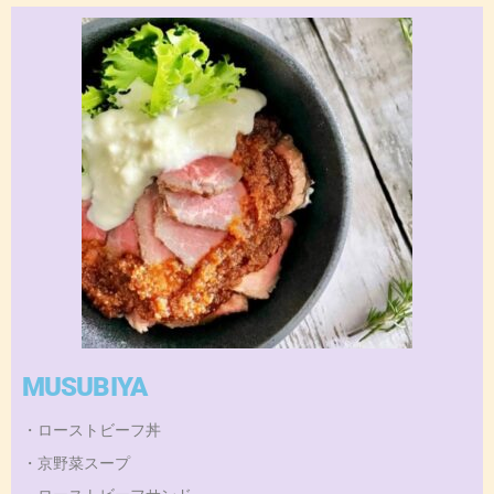
MUSUBIYA
・ローストビーフ丼
・京野菜スープ