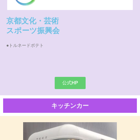
京都文化・芸術
スポーツ振興会
●トルネードポテト
公式HP
キッチンカー