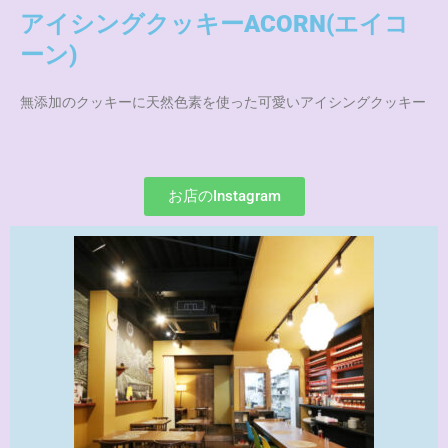
アイシングクッキーACORN(エイコ
ーン)
無添加のクッキーに天然色素を使った可愛いアイシングクッキー
お店のInstagram