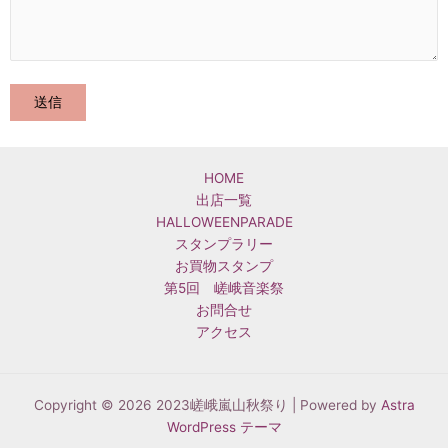
HOME
出店一覧
HALLOWEENPARADE
スタンプラリー
お買物スタンプ
第5回 嵯峨音楽祭
お問合せ
アクセス
Copyright © 2026 2023嵯峨嵐山秋祭り | Powered by
Astra
WordPress テーマ