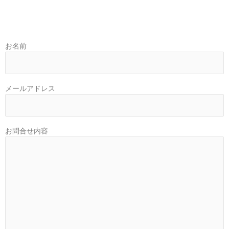
お名前
メールアドレス
お問合せ内容