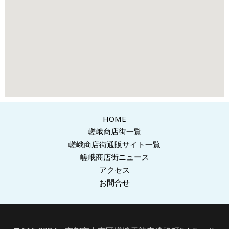
HOME
嵯峨商店街一覧
嵯峨商店街通販サイト一覧
嵯峨商店街ニュース
アクセス
お問合せ